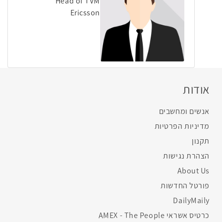
Head of TVM
Ericsson
אודות
אנשים ומחשבים
מדיניות הפרטיות
תקנון
הצהרת נגישות
About Us
פורטל החדשות
DailyMaily
כרטיס אשראי AMEX - The People