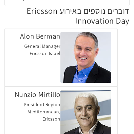
דוברים נוספים באירוע Ericsson
Innovation Day
Alon Berman
General Manager
Ericsson Israel
Nunzio Mirtillo
President Region
Mediterranean,
Ericsson