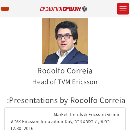
Rodolfo Correia
Head of TVM Ericsson
Presentations by Rodolfo Correia:
Market Trends & Ericsson vision
אירוע Ericsson Innovation Day, רביעי, 7 בספטמבר
2016, 12:30