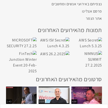
נצפיתם באירועי אנשים ומחשבים
פרסם אצלינו
אתר הנמר
תמונות מהאירועים האחרונים
סרטונים מהאירועים האחרונים
1:43
2:33
4:00
כנס ערים חכמות
כנס מפעיל
כנס בריאות דיגיטלית