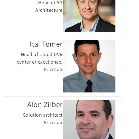
Head of 5G
Architecture
Itai Tomer
Head of Cloud DVR
center of excellence,
Ericsson
Alon Zilber
Solution architect
Ericsson