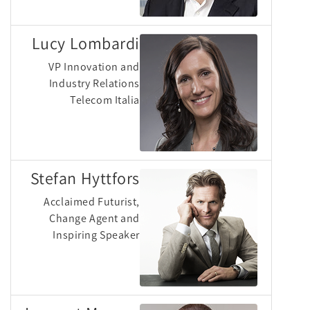
Lucy Lombardi
VP Innovation and
Industry Relations
Telecom Italia
Stefan Hyttfors
Acclaimed Futurist,
Change Agent and
Inspiring Speaker